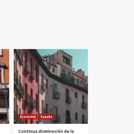
Economía
España
Continua disminución de la