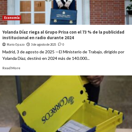
Economía
Yolanda Díaz riega al Grupo Prisa con el 73 % de la publicidad
institucional en radio durante 2024
Mario Opazo
3 de agosto de 2025
0
Madrid, 3 de agosto de 2025 —El Ministerio de Trabajo, dirigido por
Yolanda Díaz, destinó en 2024 más de 140.000...
Read More