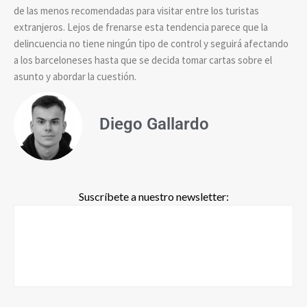
de las menos recomendadas para visitar entre los turistas
extranjeros. Lejos de frenarse esta tendencia parece que la
delincuencia no tiene ningún tipo de control y seguirá afectando
a los barceloneses hasta que se decida tomar cartas sobre el
asunto y abordar la cuestión.
Diego Gallardo
Suscríbete a nuestro newsletter: