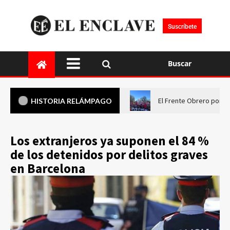
Suscríbete
Buscar
El Frente Obrero pone 
HISTORIA RELÁMPAGO
Los extranjeros ya suponen el 84 %
de los detenidos por delitos graves
en Barcelona