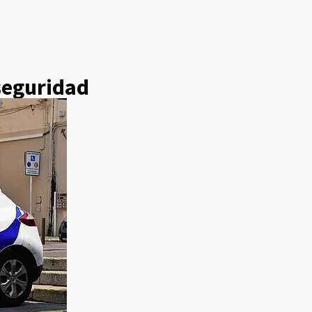
seguridad