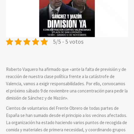
5/5 - 5 votos
Roberto Vaquero ha afirmado que «ante la falta de previsión y de
reacción de nuestra clase política frente a la catástrofe de
Valencia, vamos a exigir responsabilidades. Por ello, convocamos
el próximo sábado 9 de noviembre una concentración para pedir la
dimisión de Sánchez y de Mazón».
Cientos de voluntarios del Frente Obrero de todas partes de
España se han sumado desde el principio a los vecinos afectados.
La organización ha estado haciendo varios puntos de recogida de
comida y materiales de primera necesidad, y coordinando grupos