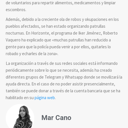
de voluntarios para repartir alimentos, medicamentos y limpiar
escombros.
Además, debido a la creciente ola de robos y okupaciones en los
pueblos afectados, se han estado organizando patrullas
nocturnas. En Horizonte, el programa de Iker Jiménez, Roberto
Vaquero ha explicado que «muchas patrullas han reducido a
gente para que la policía pueda venir a por ellos, quitarles lo
robado y echarles de la zona».
La organización a través de sus redes sociales está informando
periódicamente sobre lo que se necesita, además ha creado
diferentes grupos de Telegram y Whatsapp donde se movilizará la
ayuda directa. En el caso de no poder asistir presencialmente,
también se puede donar a través de la cuenta bancaria que se ha
habilitado en su
página web
.
Mar Cano