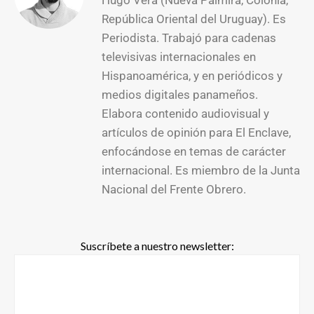
República Oriental del Uruguay). Es
Periodista. Trabajó para cadenas
televisivas internacionales en
Hispanoamérica, y en periódicos y
medios digitales panameños.
Elabora contenido audiovisual y
artículos de opinión para El Enclave,
enfocándose en temas de carácter
internacional. Es miembro de la Junta
Nacional del Frente Obrero.
Suscríbete a nuestro newsletter: