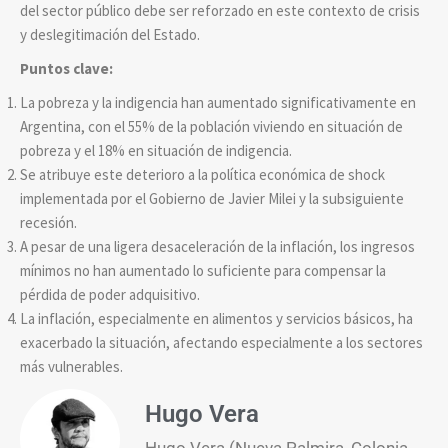
del sector público debe ser reforzado en este contexto de crisis
y deslegitimación del Estado.
Puntos clave:
La pobreza y la indigencia han aumentado significativamente en
Argentina, con el 55% de la población viviendo en situación de
pobreza y el 18% en situación de indigencia.
Se atribuye este deterioro a la política económica de shock
implementada por el Gobierno de Javier Milei y la subsiguiente
recesión.
A pesar de una ligera desaceleración de la inflación, los ingresos
mínimos no han aumentado lo suficiente para compensar la
pérdida de poder adquisitivo.
La inflación, especialmente en alimentos y servicios básicos, ha
exacerbado la situación, afectando especialmente a los sectores
más vulnerables.
Hugo Vera
Hugo Vera (Nueva Palmira, Colonia,