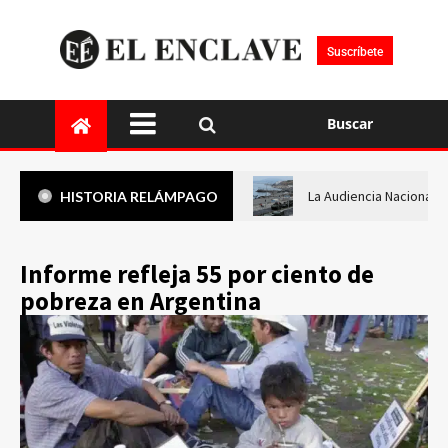
Suscríbete
Buscar
La Audiencia Nacional i
HISTORIA RELÁMPAGO
Informe refleja 55 por ciento de
pobreza en Argentina