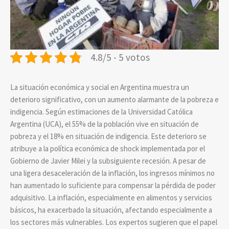
4.8/5 - 5 votos
La situación económica y social en Argentina muestra un
deterioro significativo, con un aumento alarmante de la pobreza e
indigencia. Según estimaciones de la Universidad Católica
Argentina (UCA), el 55% de la población vive en situación de
pobreza y el 18% en situación de indigencia. Este deterioro se
atribuye a la política económica de shock implementada por el
Gobierno de Javier Milei y la subsiguiente recesión. A pesar de
una ligera desaceleración de la inflación, los ingresos mínimos no
han aumentado lo suficiente para compensar la pérdida de poder
adquisitivo. La inflación, especialmente en alimentos y servicios
básicos, ha exacerbado la situación, afectando especialmente a
los sectores más vulnerables. Los expertos sugieren que el papel