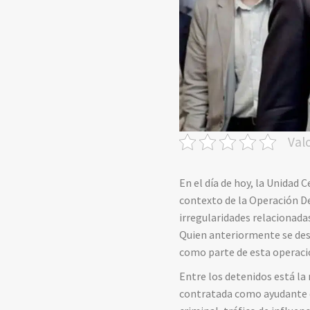
Val
En el día de hoy, la Unidad 
contexto de la Operación De
irregularidades relacionada
Quien anteriormente se des
como parte de esta operació
Entre los detenidos está la 
contratada como ayudante de