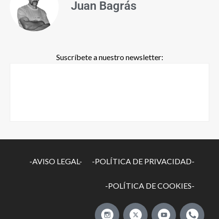
Juan Bagrás
Suscríbete a nuestro newsletter:
-AVISO LEGAL-
-POLÍTICA DE PRIVACIDAD-
-POLÍTICA DE COOKIES-