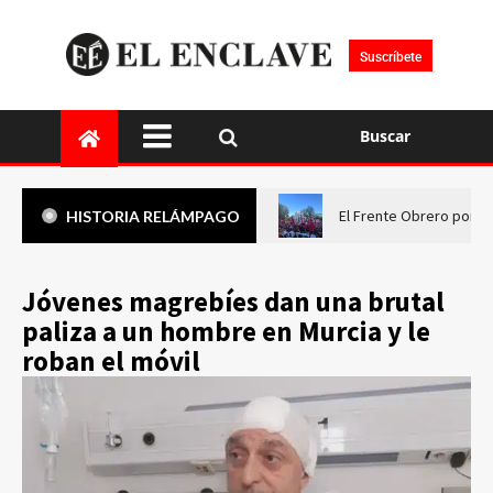
Suscríbete
Buscar
El Frente Obrero pone 
HISTORIA RELÁMPAGO
Jóvenes magrebíes dan una brutal
paliza a un hombre en Murcia y le
roban el móvil