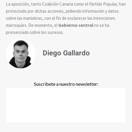
La oposición, tanto Coalición Canaria como el Partido Popular, han
protestado por dichas acciones, pidiendo información y datos
sobre las maniobras, con el fin de esclarecer las intenciones
marroquíes. De momento, el
Gobierno central
no se ha
pronunciado sobre los sucesos.
Diego Gallardo
Suscríbete a nuestro newsletter: