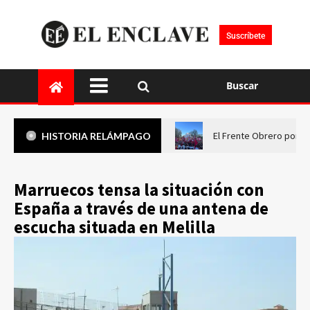
Suscríbete
Buscar
El Frente Obrero pone 
HISTORIA RELÁMPAGO
Marruecos tensa la situación con
España a través de una antena de
escucha situada en Melilla