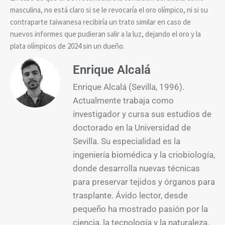
masculina, no está claro si se le revocaría el oro olímpico, ni si su
contraparte taiwanesa recibiría un trato similar en caso de
nuevos informes que pudieran salir a la luz, dejando el oro y la
plata olímpicos de 2024 sin un dueño.
Enrique Alcalá
Enrique Alcalá (Sevilla, 1996).
Actualmente trabaja como
investigador y cursa sus estudios de
doctorado en la Universidad de
Sevilla. Su especialidad es la
ingeniería biomédica y la criobiología,
donde desarrolla nuevas técnicas
para preservar tejidos y órganos para
trasplante. Ávido lector, desde
pequeño ha mostrado pasión por la
ciencia, la tecnología y la naturaleza.