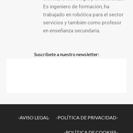
Es ingeniero de formación, ha
trabajado en robótica para el sector
servicios y también como profesor
en enseñanza secundaria.
Suscríbete a nuestro newsletter:
-AVISO LEGAL-
-POLÍTICA DE PRIVACIDAD-
-POLÍTICA DE COOKIES-