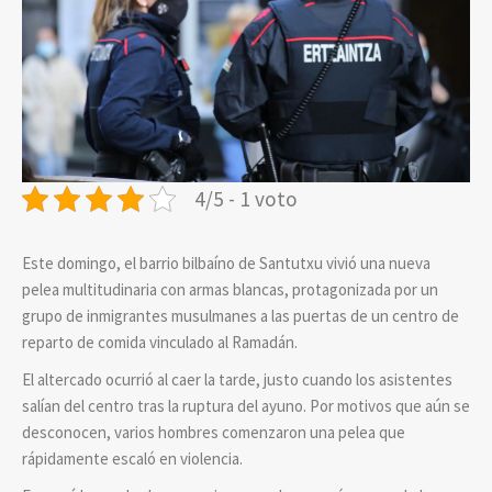
4/5 - 1 voto
Este domingo, el barrio bilbaíno de Santutxu vivió una nueva
pelea multitudinaria con armas blancas, protagonizada por un
grupo de inmigrantes musulmanes a las puertas de un centro de
reparto de comida vinculado al Ramadán.
El altercado ocurrió al caer la tarde, justo cuando los asistentes
salían del centro tras la ruptura del ayuno. Por motivos que aún se
desconocen, varios hombres comenzaron una pelea que
rápidamente escaló en violencia.