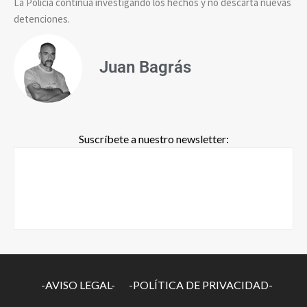
La Policía continúa investigando los hechos y no descarta nuevas
detenciones.
Juan Bagrás
Suscríbete a nuestro newsletter:
-AVISO LEGAL-
-POLÍTICA DE PRIVACIDAD-