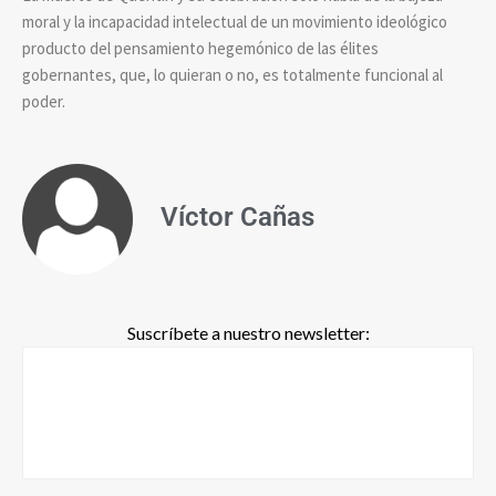
moral y la incapacidad intelectual de un movimiento ideológico
producto del pensamiento hegemónico de las élites
gobernantes, que, lo quieran o no, es totalmente funcional al
poder.
Víctor Cañas
Suscríbete a nuestro newsletter: