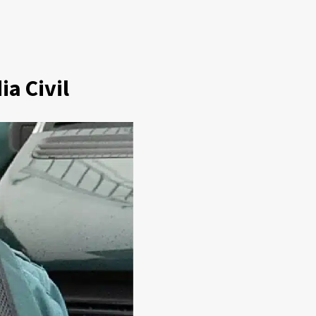
ia Civil