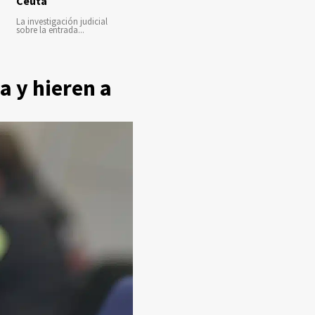
Ceuta
La investigación judicial
sobre la entrada...
a y hieren a