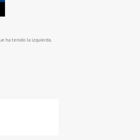
ue ha tenido la izquierda.