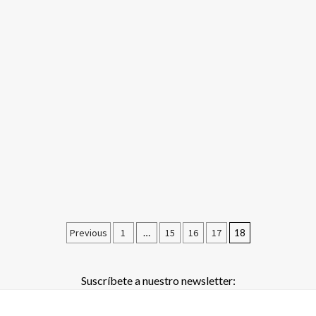
Previous
1
…
15
16
17
18
Suscríbete a nuestro newsletter: