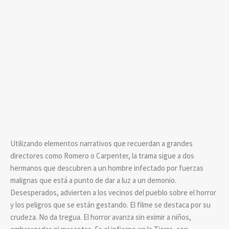
Utilizando elementos narrativos que recuerdan a grandes
directores como Romero o Carpenter, la trama sigue a dos
hermanos que descubren a un hombre infectado por fuerzas
malignas que está a punto de dar a luz a un demonio.
Desesperados, advierten a los vecinos del pueblo sobre el horror
y los peligros que se están gestando. El filme se destaca por su
crudeza. No da tregua. El horror avanza sin eximir a niños,