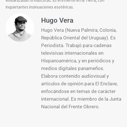
embarazadas ni mascotas. Es el infierno en la Tierra, con
inquietantes insinuaciones esotéricas.
Hugo Vera
Hugo Vera (Nueva Palmira, Colonia,
República Oriental del Uruguay). Es
Periodista. Trabajó para cadenas
televisivas internacionales en
Hispanoamérica, y en periódicos y
medios digitales panameños.
Elabora contenido audiovisual y
artículos de opinión para El Enclave,
enfocándose en temas de carácter
internacional. Es miembro de la Junta
Nacional del Frente Obrero.