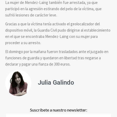
La mujer de Mendez-Laing también fue arrestada, ya que
participó en la agresión estirando del pelo de la víctima, que
sufrió lesiones de carácter leve.
Gracias a que la víctima tenía activado el geolocalizador del
dispositivo móvil, la Guardia Civil pudo dirigirse al establecimiento
en el que se encontraba Mendez-Laing con su mujer para
proceder a su arresto.
El domingo por la mañana fueron trasladados ante el juzgado en
funciones de guardia y quedaron en libertad tras negarse a
declarar y pagar una fianza de 300 euros.
Julia Galindo
Suscríbete a nuestro newsletter: