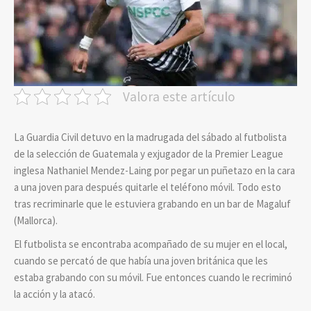
Valora este artículo
La Guardia Civil detuvo en la madrugada del sábado al futbolista
de la selección de Guatemala y exjugador de la Premier League
inglesa Nathaniel Mendez-Laing por pegar un puñetazo en la cara
a una joven para después quitarle el teléfono móvil. Todo esto
tras recriminarle que le estuviera grabando en un bar de Magaluf
(Mallorca).
El futbolista se encontraba acompañado de su mujer en el local,
cuando se percató de que había una joven británica que les
estaba grabando con su móvil. Fue entonces cuando le recriminó
la acción y la atacó.