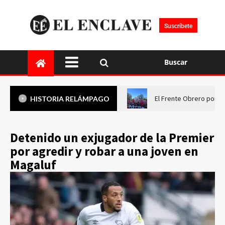
Suscríbete
Buscar
El Frente Obrero pone 
HISTORIA RELÁMPAGO
Detenido un exjugador de la Premier
por agredir y robar a una joven en
Magaluf