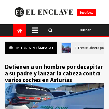
Suscríbete
Buscar
El Frente Obrero pone 
HISTORIA RELÁMPAGO
Detienen a un hombre por decapitar
a su padre y lanzar la cabeza contra
varios coches en Asturias