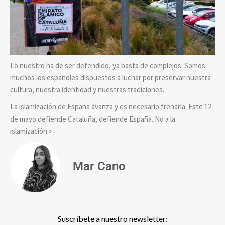
Lo nuestro ha de ser defendido, ya basta de complejos. Somos
muchos los españoles dispuestos a luchar por preservar nuestra
cultura, nuestra identidad y nuestras tradiciones.
La islamización de España avanza y es necesario frenarla. Este 12
de mayo defiende Cataluña, defiende España. No a la
islamización.»
Mar Cano
Suscríbete a nuestro newsletter: