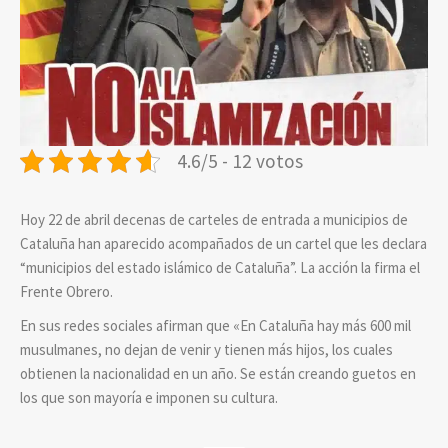
4.6/5 - 12 votos
Hoy 22 de abril decenas de carteles de entrada a municipios de
Cataluña han aparecido acompañados de un cartel que les declara
“municipios del estado islámico de Cataluña”. La acción la firma el
Frente Obrero.
En sus redes sociales afirman que «En Cataluña hay más 600 mil
musulmanes, no dejan de venir y tienen más hijos, los cuales
obtienen la nacionalidad en un año. Se están creando guetos en
los que son mayoría e imponen su cultura.