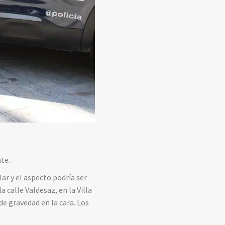
te.
ar y el aspecto podría ser
 calle Valdesaz, en la Villa
de gravedad en la cara. Los