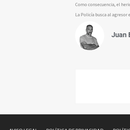
Como consecuencia, el herido
La Policía busca al agresor
Juan 