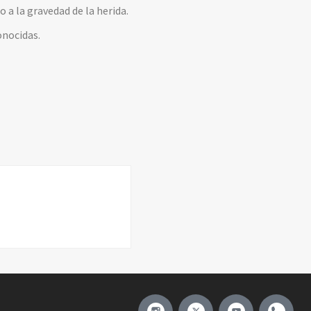
 a la gravedad de la herida.
onocidas.