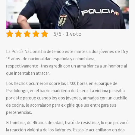
5/5 - 1 voto
La Policía Nacional ha detenido este martes a dos jóvenes de 15 y
19 años -de nacionalidad española y colombiana,
respectivamente- tras agredir con un arma blanca a un hombre al
que intentaban atracar.
Los hechos ocurrieron sobre las 17:00 horas en el parque de
Pradolongo, en el barrio madrileño de Usera. La víctima paseaba
por este parque cuando los dos jóvenes, armados con un cuchillo
de cocina, le acorralaron para exigirle que les entregara sus
pertenencias.
El hombre, de 46 años de edad, trató de resistirse, lo que provocó
la reacción violenta de los ladrones. Estos le acuchillaron en dos