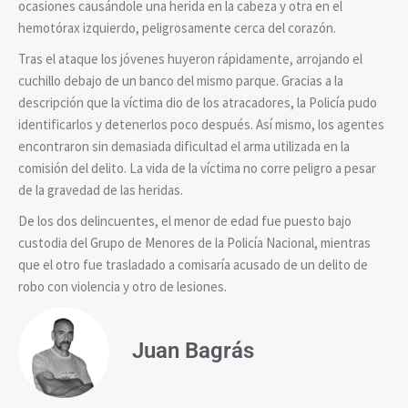
ocasiones causándole una herida en la cabeza y otra en el
hemotórax izquierdo, peligrosamente cerca del corazón.
Tras el ataque los jóvenes huyeron rápidamente, arrojando el
cuchillo debajo de un banco del mismo parque. Gracias a la
descripción que la víctima dio de los atracadores, la Policía pudo
identificarlos y detenerlos poco después. Así mismo, los agentes
encontraron sin demasiada dificultad el arma utilizada en la
comisión del delito. La vida de la víctima no corre peligro a pesar
de la gravedad de las heridas.
De los dos delincuentes, el menor de edad fue puesto bajo
custodia del Grupo de Menores de la Policía Nacional, mientras
que el otro fue trasladado a comisaría acusado de un delito de
robo con violencia y otro de lesiones.
Juan Bagrás