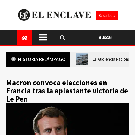
Suscríbete
Buscar
La Audiencia Nacional i
HISTORIA RELÁMPAGO
Macron convoca elecciones en
Francia tras la aplastante victoria de
Le Pen