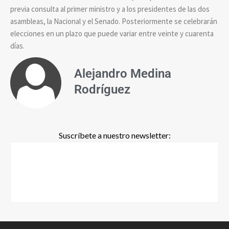
previa consulta al primer ministro y a los presidentes de las dos
asambleas, la Nacional y el Senado. Posteriormente se celebrarán
elecciones en un plazo que puede variar entre veinte y cuarenta
días.
Alejandro Medina
Rodríguez
Suscríbete a nuestro newsletter: