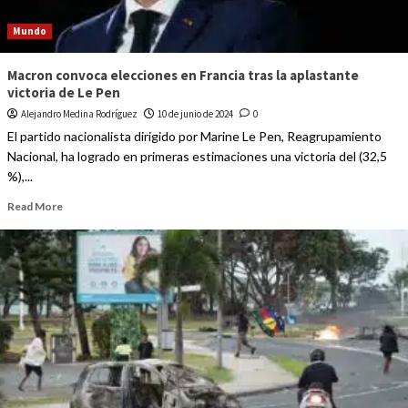
Mundo
Macron convoca elecciones en Francia tras la aplastante
victoria de Le Pen
Alejandro Medina Rodríguez
10 de junio de 2024
0
El partido nacionalista dirigido por Marine Le Pen, Reagrupamiento
Nacional, ha logrado en primeras estimaciones una victoria del (32,5
%),...
Read More