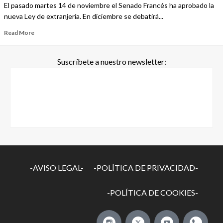
El pasado martes 14 de noviembre el Senado Francés ha aprobado la
nueva Ley de extranjería. En diciembre se debatirá...
Read More
Suscríbete a nuestro newsletter:
-AVISO LEGAL-
-POLÍTICA DE PRIVACIDAD-
-POLÍTICA DE COOKIES-