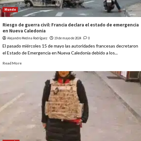
Mundo
Riesgo de guerra civil: Francia declara el estado de emergencia
en Nueva Caledonia
Alejandro Medina Rodríguez
19 de mayo de 2024
0
El pasado miércoles 15 de mayo las autoridades francesas decretaron
el Estado de Emergencia en Nueva Caledonia debido a los...
Read More