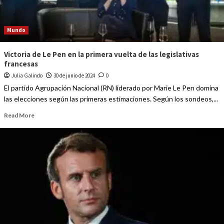
Mundo
Victoria de Le Pen en la primera vuelta de las legislativas
francesas
Julia Galindo
30 de junio de 2024
0
El partido Agrupación Nacional (RN) liderado por Marie Le Pen domina
las elecciones según las primeras estimaciones. Según los sondeos,...
Read More