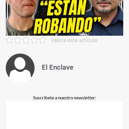
Valora este artículo
El Enclave
Suscríbete a nuestro newsletter: