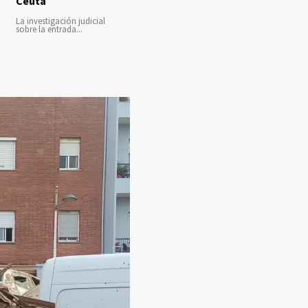
Ceuta
La investigación judicial
sobre la entrada...