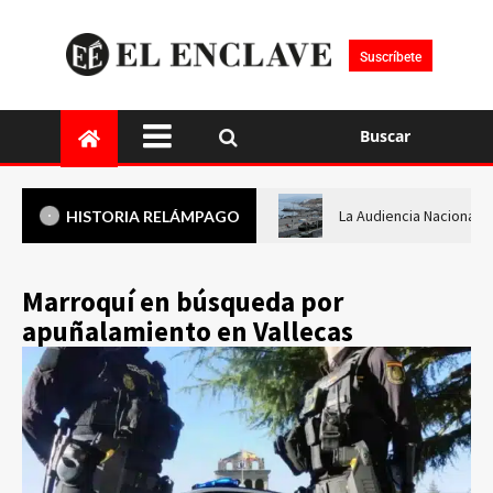
Suscríbete
Buscar
La Audiencia Nacional i
HISTORIA RELÁMPAGO
Marroquí en búsqueda por
apuñalamiento en Vallecas