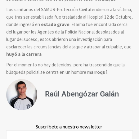
Los sanitarios del SAMUR-Protección Civil atendieron a la víctima,
que tras ser estabilizada fue trasladada al Hospital 12 de Octubre,
donde
ingresó en
estado grave
. El arma fue encontrada cerca
del lugar por los Agentes de la Policía Nacional desplazados al
lugar del suceso, estos abrieron una investigación para
esclarecer las circunstancias del ataque y atrapar al culpable, que
huyó a la carrera
.
Por el momento no hay detenidos, pero ha trascendido que la
búsqueda policial se centra en un hombre
marroquí
.
Raúl Abengózar Galán
Suscríbete a nuestro newsletter: