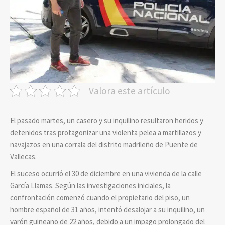
Valora este artículo
El pasado martes, un casero y su inquilino resultaron heridos y
detenidos tras protagonizar una violenta pelea a martillazos y
navajazos en una corrala del distrito madrileño de Puente de
Vallecas.
El suceso ocurrió el 30 de diciembre en una vivienda de la calle
García Llamas. Según las investigaciones iniciales, la
confrontación comenzó cuando el propietario del piso, un
hombre español de 31 años, intentó desalojar a su inquilino, un
varón guineano de 22 años, debido a un impago prolongado del