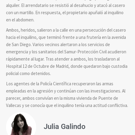
alquiler. El arrendatario se resistió al desahucio y atacó al casero
con un martillo. En respuesta, el propietario apuñaló al inquilino
en el abdomen.
Ambos, heridos, salieron a la calle en una persecución del casero
hacia el inquilino, que terminó frente a una frutería en la avenida
de San Diego. Varios vecinos alertaron a los servicios de
emergencia y los sanitarios del Samur-Protección Civil acudieron
rápidamente al lugar. Tras atender a ambos, los trasladaron al
Hospital 12 de Octubre de Madrid, donde quedaron bajo custodia
policial como detenidos.
Los agentes de la Policía Científica recuperaron las armas
empleadas en la agresión y continúan con las investigaciones. Al
parecer, ambos convivían en la misma vivienda de Puente de
Vallecas y se conocía que el inquilino tenía una actitud conflictiva.
Julia Galindo