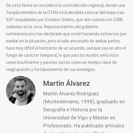
De esta forma se recrudece la contradicción regional, donde una
Turquía miembro de la OTAN está decidida a borrar del mapa a las
SDF respaldadas por Estados Unidos, que aún cuenta con 2.000
soldados en la zona. Representantes del gobierno
norteamericano han declarado que están haciendo esfuerzos por
mediar en la situación, pero el odio enconado de ambas partes
hace muy difícil el horizonte de un acuerdo, aunque sea un alto el
fuego de carácter temporal, lo que para los kurdos sería visto
como insuficiente y para los turcos como un tiempo clave de
reagrupación y fortalecimiento de sus enemigos.
Martin Álvarez
Martín Álvarez Rodríguez
(Montederramo, 1998), graduado en
Geografía e Historia por la
Universidad de Vigo y Máster en
Profesorado. Ha publicado artículos