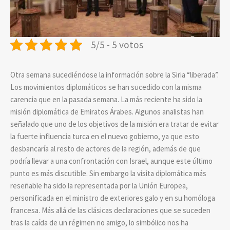
5/5 - 5 votos
Otra semana sucediéndose la información sobre la Siria “liberada”.
Los movimientos diplomáticos se han sucedido con la misma
carencia que en la pasada semana. La más reciente ha sido la
misión diplomática de Emiratos Árabes. Algunos analistas han
señalado que uno de los objetivos de la misión era tratar de evitar
la fuerte influencia turca en el nuevo gobierno, ya que esto
desbancaría al resto de actores de la región, además de que
podría llevar a una confrontación con Israel, aunque este último
punto es más discutible. Sin embargo la visita diplomática más
reseñable ha sido la representada por la Unión Europea,
personificada en el ministro de exteriores galo y en su homóloga
francesa. Más allá de las clásicas declaraciones que se suceden
tras la caída de un régimen no amigo, lo simbólico nos ha