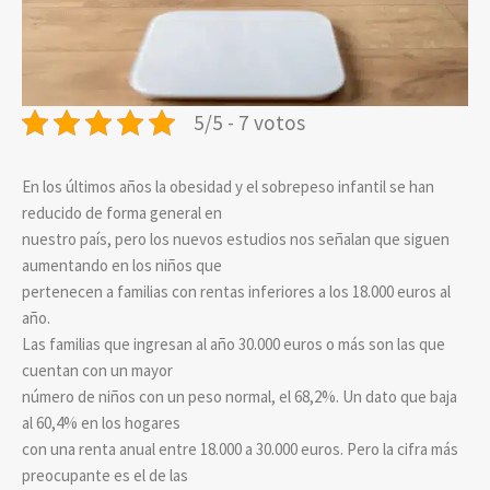
5/5 - 7 votos
En los últimos años la obesidad y el sobrepeso infantil se han
reducido de forma general en
nuestro país, pero los nuevos estudios nos señalan que siguen
aumentando en los niños que
pertenecen a familias con rentas inferiores a los 18.000 euros al
año.
Las familias que ingresan al año 30.000 euros o más son las que
cuentan con un mayor
número de niños con un peso normal, el 68,2%. Un dato que baja
al 60,4% en los hogares
con una renta anual entre 18.000 a 30.000 euros. Pero la cifra más
preocupante es el de las