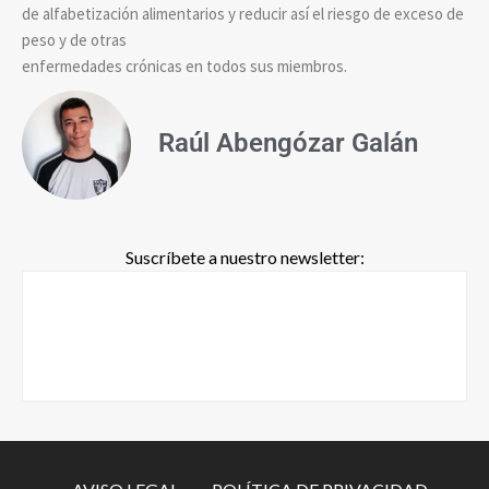
de alfabetización alimentarios y reducir así el riesgo de exceso de
peso y de otras
enfermedades crónicas en todos sus miembros.
Raúl Abengózar Galán
Suscríbete a nuestro newsletter: