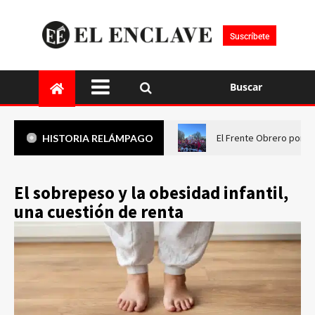
Suscríbete
Buscar
El Frente Obrero pone 
HISTORIA RELÁMPAGO
El sobrepeso y la obesidad infantil,
una cuestión de renta