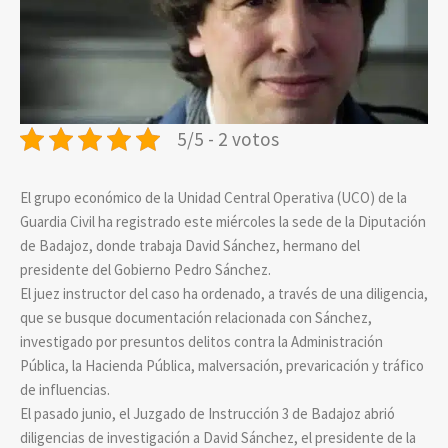
5/5 - 2 votos
El grupo económico de la Unidad Central Operativa (UCO) de la
Guardia Civil ha registrado este miércoles la sede de la Diputación
de Badajoz, donde trabaja David Sánchez, hermano del
presidente del Gobierno Pedro Sánchez.
El juez instructor del caso ha ordenado, a través de una diligencia,
que se busque documentación relacionada con Sánchez,
investigado por presuntos delitos contra la Administración
Pública, la Hacienda Pública, malversación, prevaricación y tráfico
de influencias.
El pasado junio, el Juzgado de Instrucción 3 de Badajoz abrió
diligencias de investigación a David Sánchez, el presidente de la