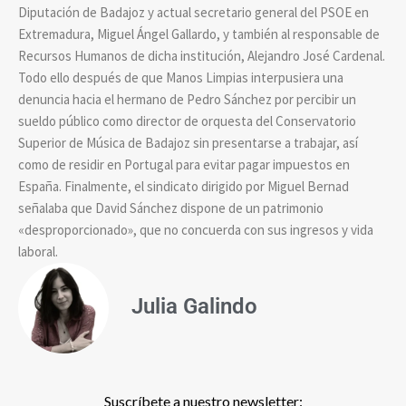
Diputación de Badajoz y actual secretario general del PSOE en
Extremadura, Miguel Ángel Gallardo, y también al responsable de
Recursos Humanos de dicha institución, Alejandro José Cardenal.
Todo ello después de que Manos Limpias interpusiera una
denuncia hacia el hermano de Pedro Sánchez por percibir un
sueldo público como director de orquesta del Conservatorio
Superior de Música de Badajoz sin presentarse a trabajar, así
como de residir en Portugal para evitar pagar impuestos en
España. Finalmente, el sindicato dirigido por Miguel Bernad
señalaba que David Sánchez dispone de un patrimonio
«desproporcionado», que no concuerda con sus ingresos y vida
laboral.
Julia Galindo
Suscríbete a nuestro newsletter: