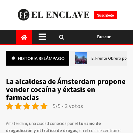
Suscríbete
Buscar
El Frente Obrero pone 
HISTORIA RELÁMPAGO
La alcaldesa de Ámsterdam propone
vender cocaína y éxtasis en
farmacias
5/5 - 3 votos
Ámsterdam, una ciudad conocida por el
turismo de
drogadicción y el tráfico de drogas
, en el cual se centran el