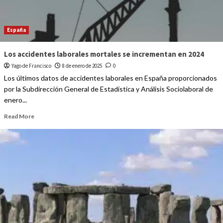
España
Los accidentes laborales mortales se incrementan en 2024
Yago de Francisco
8 de enero de 2025
0
Los últimos datos de accidentes laborales en España proporcionados
por la Subdirección General de Estadística y Análisis Sociolaboral de
enero...
Read More