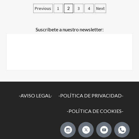
Previous
1
2
3
4
Next
Suscríbete a nuestro newsletter:
-AVISO LEGAL-
-POLÍTICA DE PRIVACIDAD-
-POLÍTICA DE COOKIES-