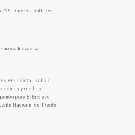
a CPI sobre los conflictos
os asociados con los
 Es Periodista. Trabajó
eriódicos y medios
pinión para El Enclave,
Junta Nacional del Frente