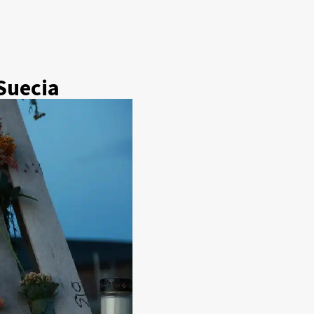
Suecia