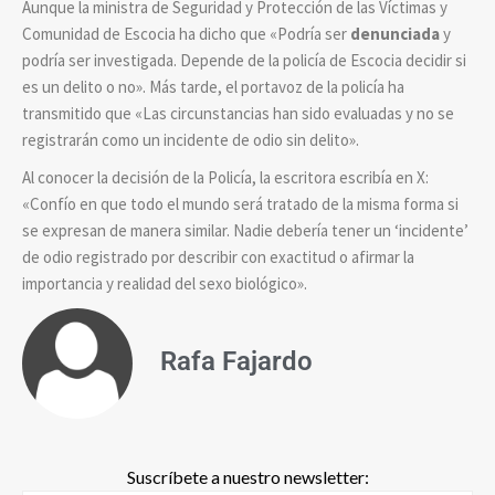
Aunque la ministra de Seguridad y Protección de las Víctimas y
Comunidad de Escocia ha dicho que
«Podría ser
denunciada
y
podría ser investigada. Depende de la policía de Escocia decidir si
es un delito o no». M
ás tarde, el portavoz de la policía ha
transmitido que «
Las circunstancias han sido evaluadas y no se
registrarán como un incidente de odio sin delito»
.
Al conocer la decisión de la Policía, la escritora escribía en X:
«Confío en que todo el mundo será tratado de la misma forma si
se expresan de manera similar. Nadie debería tener un ‘incidente’
de odio registrado por describir con exactitud o afirmar la
importancia y realidad del sexo biológico».
Rafa Fajardo
Suscríbete a nuestro newsletter: